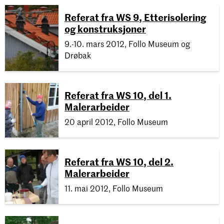
Referat fra WS 9, Etterisolering
og konstruksjoner
9.-10. mars 2012, Follo Museum og
Drøbak
Referat fra WS 10, del 1.
Malerarbeider
20 april 2012, Follo Museum
Referat fra WS 10, del 2.
Malerarbeider
11. mai 2012, Follo Museum