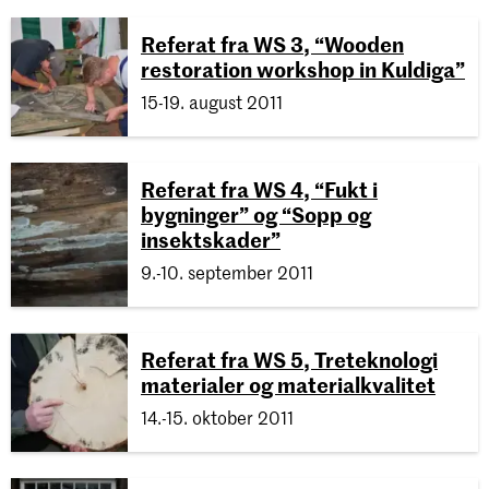
Referat fra WS 3, “Wooden
restoration workshop in Kuldiga”
15-19. august 2011
Referat fra WS 4, “Fukt i
bygninger” og “Sopp og
insektskader”
9.-10. september 2011
Referat fra WS 5, Treteknologi
materialer og materialkvalitet
14.-15. oktober 2011