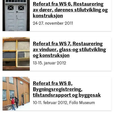
Referat fra WS 6, Restaurering
av dører, dørenes stilutvikling og
konstruksjon
24-27. november 2011
Referat fra WS 7, Restaurering
av vinduer, glass-og stilutvikling
og konstruksjon
13-15. januar 2012
Referat fra WS 8,
Bygningsregistrering,
tilstandsrapport og byggesak
10-11. februar 2012, Follo Museum