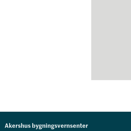
Akershus bygningsvernsenter