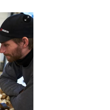
Instagram
Facebook