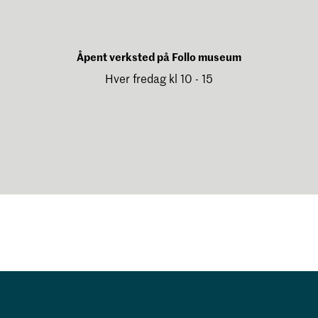
Åpent verksted på Follo museum
Hver fredag kl 10 - 15