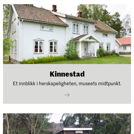
Kinnestad
Et innblikk i herskapeligheten, museets midtpunkt.