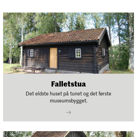
Falletstua
Det eldste huset på tunet og det første
museumsbygget.