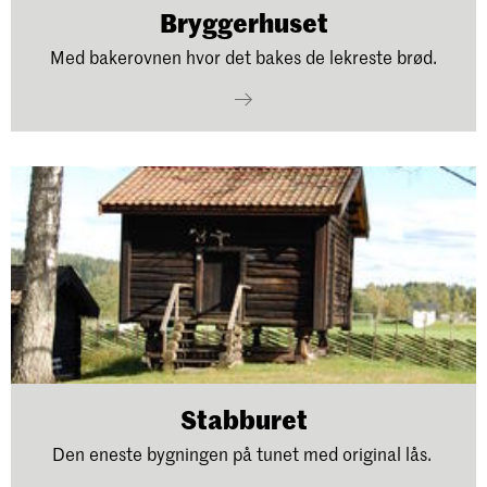
Bryggerhuset
Med bakerovnen hvor det bakes de lekreste brød.
Stabburet
Den eneste bygningen på tunet med original lås.