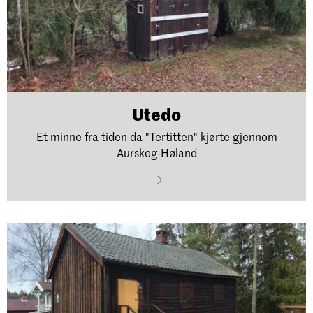
Utedo
Et minne fra tiden da "Tertitten" kjørte gjennom
Aurskog-Høland