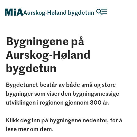
Aurskog-Høland bygdetun
Bygningene på
Aurskog-Høland
bygdetun
Bygdetunet består av både små og store
bygninger som viser den bygningsmessige
utviklingen i regionen gjennom 300 år.
Klikk deg inn på bygningene nedenfor, for å
lese mer om dem.