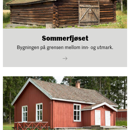
Sommerfjøset
Bygningen på grensen mellom inn- og utmark.