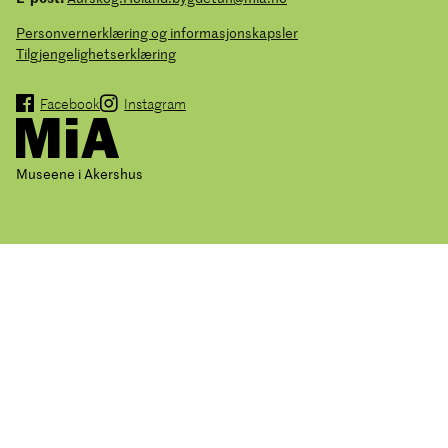
Personvernerklæring og informasjonskapsler
Tilgjengelighetserklæring
Facebook
Instagram
Museene i Akershus