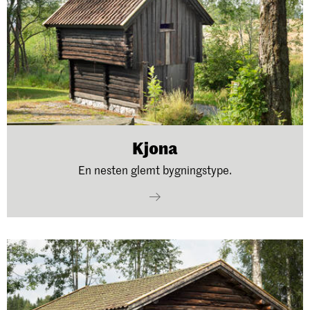
Kjona
En nesten glemt bygningstype.