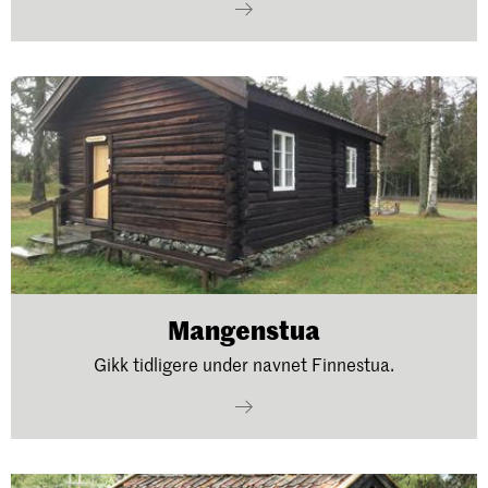
Mangenstua
Gikk tidligere under navnet Finnestua.