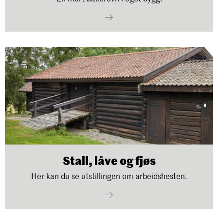
Stall, låve og fjøs
Her kan du se utstillingen om arbeidshesten.